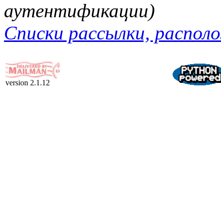
аутентификации)
Списки рассылки, располо
version 2.1.12