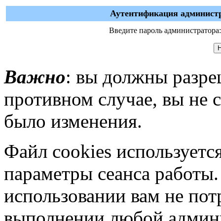
Аутентификация администр
Введите пароль администратора:
Важно
: вы должны разре
противном случае, вы не 
было изменения.
Файл cookies используется
параметры сеанса работы.
использовании вам не пот
выполнении любой админ