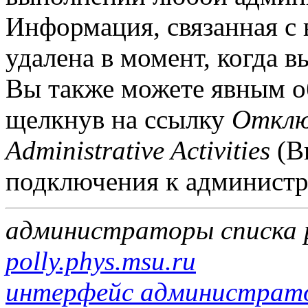
Информация, связанная с 
удалена в момент, когда в
Вы также можете явным о
щелкнув на ссылку
Отклю
Administrative Activities
(В
подключения к администр
администраторы списка 
polly.phys.msu.ru
интерфейс администратор