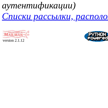
аутентификации)
Списки рассылки, располо
version 2.1.12