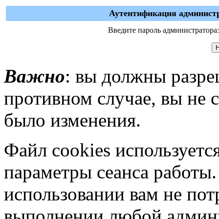
Аутентификация администр
Введите пароль администратора:
Важно
: вы должны разре
противном случае, вы не 
было изменения.
Файл cookies используется
параметры сеанса работы.
использовании вам не пот
выполнении любой админ