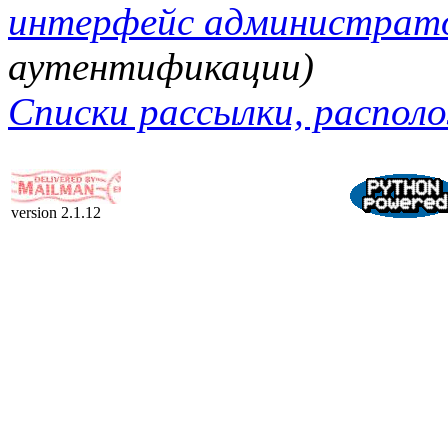
интерфейс администратор
аутентификации)
Списки рассылки, располо
version 2.1.12