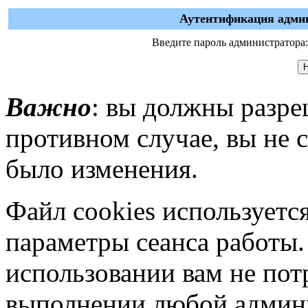
Аутентификация админ
Введите пароль администратора:
Важно
: вы должны разре
противном случае, вы не 
было изменения.
Файл cookies используется
параметры сеанса работы.
использовании вам не пот
выполнении любой админ