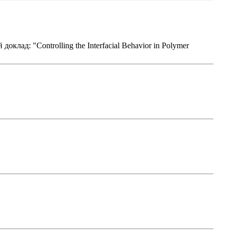
 доклад: "Controlling the Interfacial Behavior in Polymer