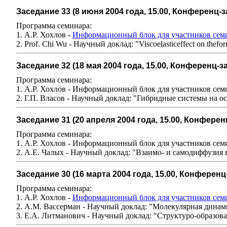
Заседание 33 (8 июня 2004 года, 15.00, Конференц
Программа семинара:
1. А.Р. Хохлов -
Информационный блок для участников сем
2. Prof. Chi Wu - Научный доклад: "Viscoelasticeffect on thefor
Заседание 32 (18 мая 2004 года, 15.00, Конференц-
Программа семинара:
1. А.Р. Хохлов - Информационный блок для участников сем
2. Г.П. Власов - Научный доклад: "Гибридные системы на 
Заседание 31 (20 апреля 2004 года, 15.00, Конфер
Программа семинара:
1. А.Р. Хохлов - Информационный блок для участников сем
2. А.Е. Чалых - Научный доклад: "Взаимо- и самодиффузия 
Заседание 30 (16 марта 2004 года, 15.00, Конфере
Программа семинара:
1. А.Р. Хохлов -
Информационный блок для участников сем
2. А.М. Вассерман - Научный доклад: "Молекулярная дина
3. Е.А. Литманович - Научный доклад: "Структуро-образов