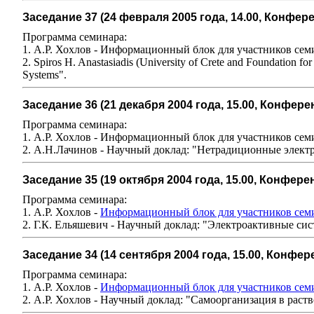
Заседание 37 (24 февраля 2005 года, 14.00, Конфе
Программа семинара:
1. А.Р. Хохлов - Информационный блок для участников сем
2. Spiros H. Anastasiadis (University of Crete and Foundation f
Systems".
Заседание 36 (21 декабря 2004 года, 15.00, Конфе
Программа семинара:
1. А.Р. Хохлов - Информационный блок для участников сем
2. А.Н.Лачинов - Научный доклад: "Нетрадиционные элект
Заседание 35 (19 октября 2004 года, 15.00, Конфер
Программа семинара:
1. А.Р. Хохлов -
Информационный блок для участников сем
2. Г.К. Ельяшевич - Научный доклад: "Электроактивные си
Заседание 34 (14 сентября 2004 года, 15.00, Конф
Программа семинара:
1. А.Р. Хохлов -
Информационный блок для участников сем
2. А.Р. Хохлов - Научный доклад: "Самоорганизация в ра