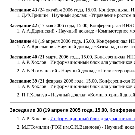
Заседание 43
(24 октября 2006 года, 15.00, Конференц-зал
Д.Ф.Гришин - Научный доклад: «Управление ростом 
Заседание 42
(17 мая 2006 года, 15.00, Конференц-зал ИНЭ
А.А.Даринский - Научный доклад: «Компьютерное мо
Заседание 41
(19 апреля 2006 года, 15.00, Конференц-зал 
А.А.Ярославов - Научный доклад: «Зачем надо изуча
Заседание 40
(21 марта 2006 года, 15.00, Конференц-зал И
А.Р. Хохлов - Информационный блок для участников 
А.В.Якиманский - Научный доклад: «Полигетероарил
Заседание 39
(21 февраля 2006 года, 15.00, Конференц-зал
А.Р. Хохлов - Информационный блок для участников 
П.Г.Халатур - Научный доклад: «Компьютерный диза
Заседание 38 (19 апреля 2005 года, 15.00, Конфере
А.Р. Хохлов -
Информационный блок для участников 
М.Г.Томилин (ГОИ им.С.И.Вавилова) - Научный докла