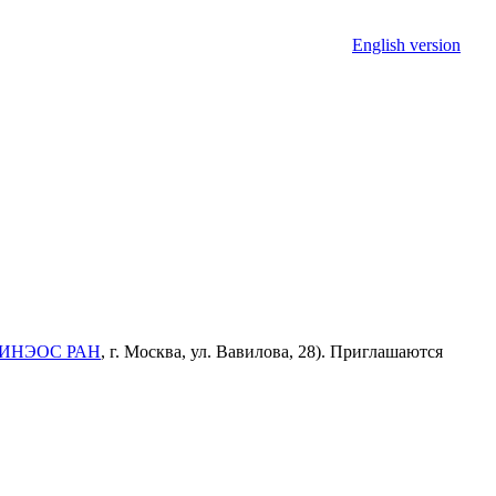
English version
ИНЭОС РАН
, г. Москва, ул. Вавилова, 28). Приглашаются