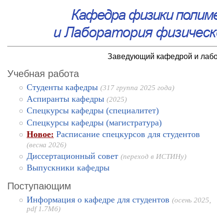
Заведующий кафедрой и лаб
Учебная работа
Студенты кафедры
(317 группа 2025 года)
Аспиранты кафедры
(2025)
Спецкурсы кафедры (специалитет)
Спецкурсы кафедры (магистратура)
Новое:
Расписание спецкурсов для студентов
(весна 2026)
Диссертационный совет
(переход в ИСТИНу)
Выпускники кафедры
Поступающим
Информация о кафедре для студентов
(осень 2025,
pdf 1.7Мб)