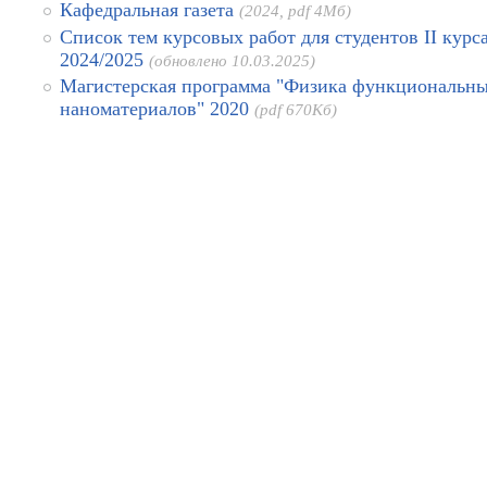
Кафедральная газета
(2024, pdf 4Мб)
Список тем курсовых работ для студентов II курс
2024/2025
(обновлено 10.03.2025)
Магистерская программа "Физика функциональн
наноматериалов" 2020
(pdf 670Kб)