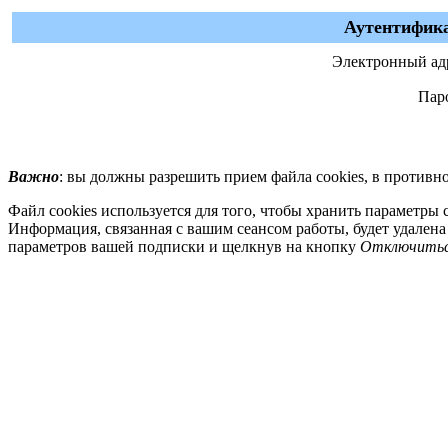
Аутентифика
Электронный ад
Пар
Важно
: вы должны разрешить прием файла cookies, в противн
Файл cookies используется для того, чтобы хранить параметры 
Информация, связанная с вашим сеансом работы, будет удалена 
параметров вашей подписки и щелкнув на кнопку
Отключить