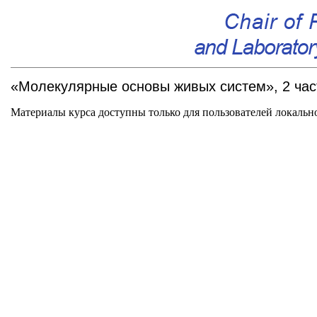
«Молекулярные основы живых систем», 2 час
Материалы курса доступны только для пользователей локальн